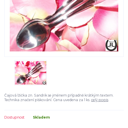
Čajová lžička zn. Sandrik se jménem případně krátkým textem.
Technika značení pískování. Cena uvedena za 1 ks.
celý popis
Dostupnost
Skladem