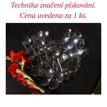
Technika značení pískování.
Cena uvedena za 1 ks.