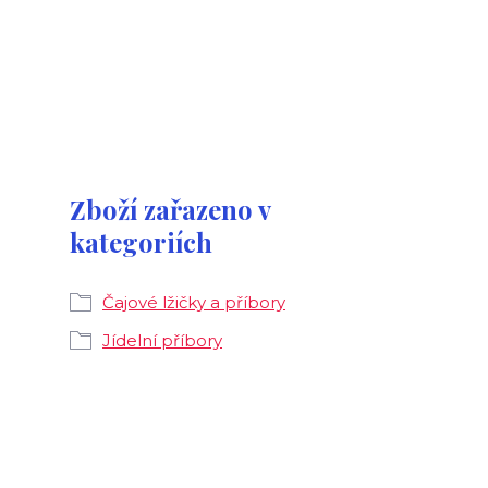
Zboží zařazeno v
kategoriích
Čajové lžičky a příbory
Jídelní příbory