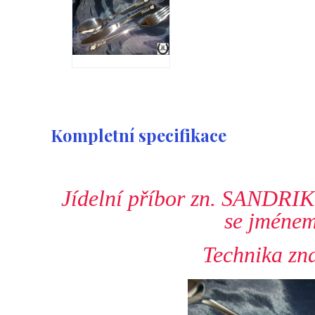
Kompletní specifikace
Jídelní příbor zn. SANDRIK -
se jménem
Technika zna