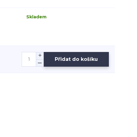
Skladem
Přidat do košíku