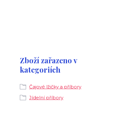
Zboží zařazeno v
kategoriích
Čajové lžičky a příbory
Jídelní příbory