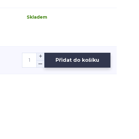
Skladem
Přidat do košíku